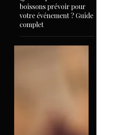
Quelles quantités de
boissons prévoir pour
votre événement ? Guide
complet