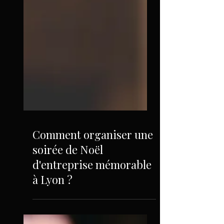
Comment organiser une
soirée de Noël
d'entreprise mémorable