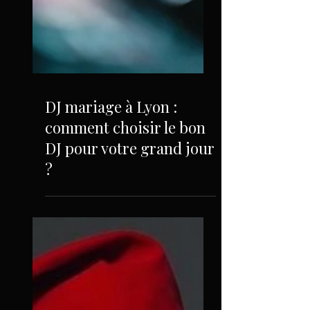
DJ mariage à Lyon :
comment choisir le bon
DJ pour votre grand jour
?