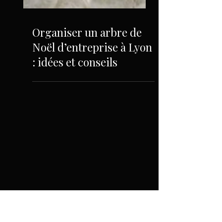
Organiser un arbre de
Noël d’entreprise à Lyon
: idées et conseils