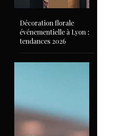
Décoration florale
événementielle à Lyon :
tendances 2026