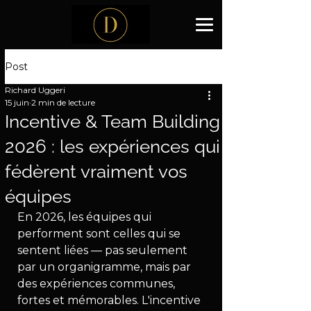
Post
Richard Uggeri
15 juin
2 min de lecture
Incentive & Team Building
2026 : les expériences qui
fédèrent vraiment vos
équipes
En 2026, les équipes qui 
performent sont celles qui se 
sentent liées — pas seulement 
par un organigramme, mais par 
des expériences communes, 
fortes et mémorables. L'incentive 