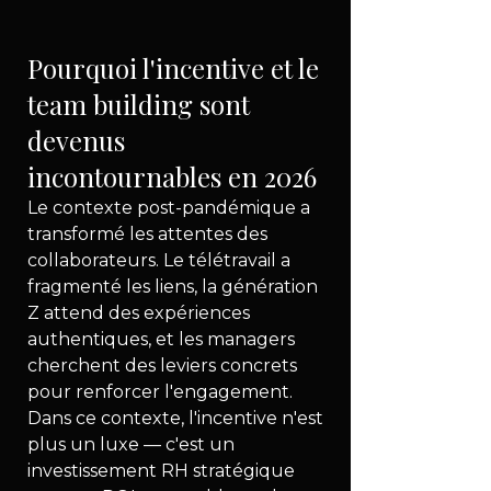
Pourquoi l'incentive et le 
team building sont 
devenus 
incontournables en 2026
Le contexte post-pandémique a 
transformé les attentes des 
collaborateurs. Le télétravail a 
fragmenté les liens, la génération 
Z attend des expériences 
authentiques, et les managers 
cherchent des leviers concrets 
pour renforcer l'engagement. 
Dans ce contexte, l'incentive n'est 
plus un luxe — c'est un 
investissement RH stratégique 