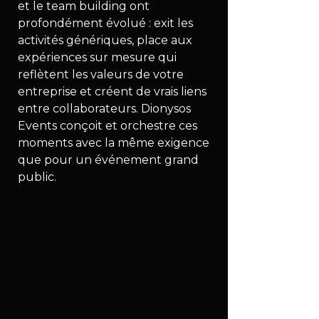
et le team building ont 
profondément évolué : exit les 
activités génériques, place aux 
expériences sur mesure qui 
reflètent les valeurs de votre 
entreprise et créent de vrais liens 
entre collaborateurs. Dionysos 
Events conçoit et orchestre ces 
moments avec la même exigence 
que pour un événement grand 
public.