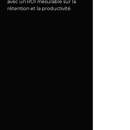
avec un ROI mesurable sur la 
rétention et la productivité.