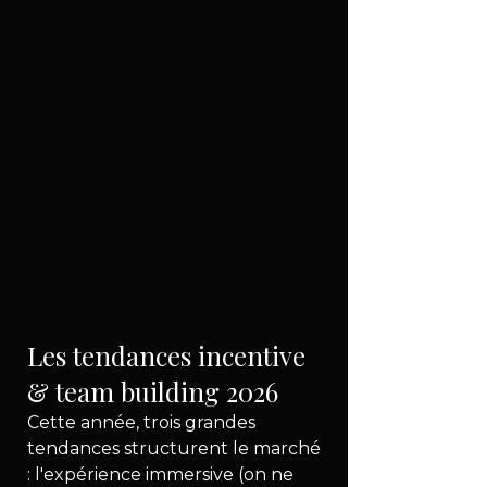
Les tendances incentive 
& team building 2026
Cette année, trois grandes 
tendances structurent le marché 
: l'expérience immersive (on ne 