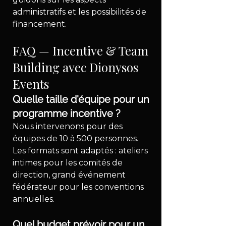
administratifs et les possibilités de 
financement.
FAQ — Incentive & Team 
Building avec Dionysos 
Events
Quelle taille d'équipe pour un 
programme incentive ?
Nous intervenons pour des 
équipes de 10 à 500 personnes. 
Les formats sont adaptés : ateliers 
intimes pour les comités de 
direction, grand événement 
fédérateur pour les conventions 
annuelles.
Quel budget prévoir pour un 