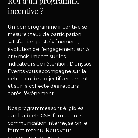
ROI d'un programme 
incentive ?
Un bon programme incentive se 
mesure : taux de participation, 
satisfaction post-événement, 
évolution de l'engagement sur 3 
et 6 mois, impact sur les 
indicateurs de rétention. Dionysos 
Events vous accompagne sur la 
définition des objectifs en amont 
et sur la collecte des retours 
après l'événement.
Nos programmes sont éligibles 
aux budgets CSE, formation et 
communication interne, selon le 
format retenu. Nous vous 
guidons sur les aspects 