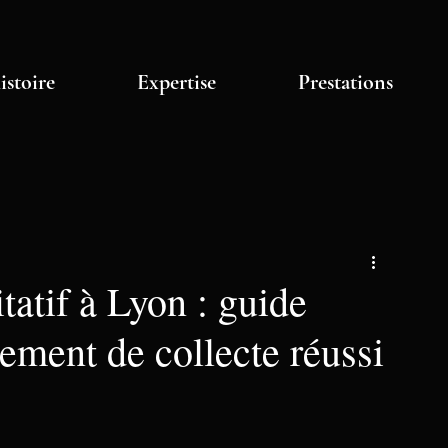
istoire
Expertise
Prestations
tatif à Lyon : guide
ement de collecte réussi