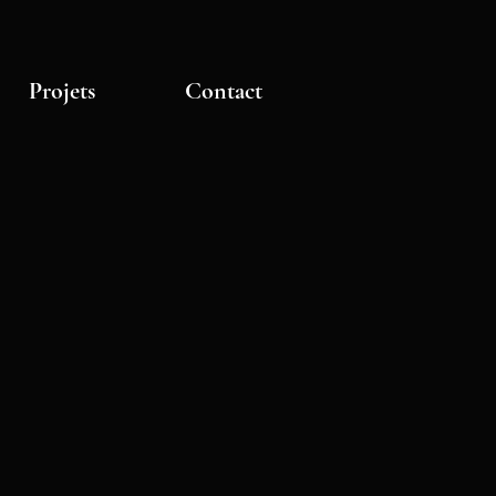
Projets
Contact