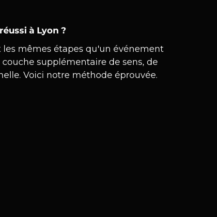
réussi à Lyon ?
uit les mêmes étapes qu'un événement 
couche supplémentaire de sens, de 
elle. Voici notre méthode éprouvée.