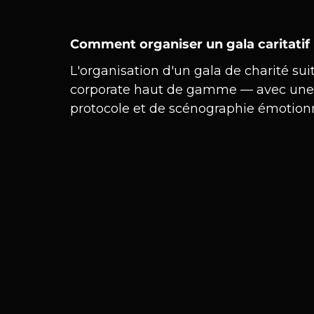
Comment organiser un gala caritatif 
L'organisation d'un gala de charité s
corporate haut de gamme — avec une 
protocole et de scénographie émotionn