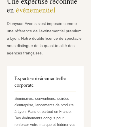
Une expertise reconnue
en
événementiel
Dionysos Events s'est imposée comme
une référence de l'événementiel premium
à Lyon. Notre double licence de spectacle
nous distingue de la quasi-totalité des
agences françaises.
Expertise événementielle
corporate
Séminaires, conventions, soirées
d'entreprise, lancements de produits
à Lyon, Paris et partout en France.
Des événements conçus pour
renforcer votre marque et fédérer vos