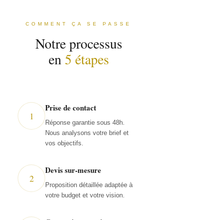
COMMENT ÇA SE PASSE
Notre processus
en
5 étapes
Prise de contact
1
Réponse garantie sous 48h.
Nous analysons votre brief et
vos objectifs.
Devis sur-mesure
2
Proposition détaillée adaptée à
votre budget et votre vision.