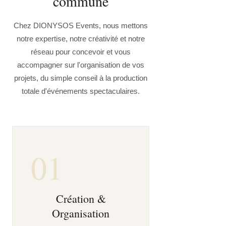
commune
Chez DIONYSOS Events, nous mettons
notre expertise, notre créativité et notre
réseau pour concevoir et vous
accompagner sur l'organisation de vos
projets, du simple conseil à la production
totale d'événements spectaculaires.
01
Création &
Organisation