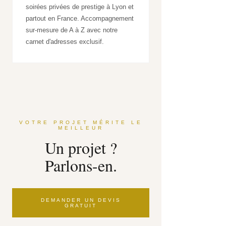
soirées privées de prestige à Lyon et
partout en France. Accompagnement
sur-mesure de A à Z avec notre
carnet d'adresses exclusif.
VOTRE PROJET MÉRITE LE
MEILLEUR
Un projet ?
Parlons-en.
DEMANDER UN DEVIS
GRATUIT