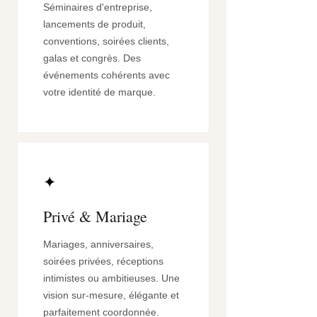
Séminaires d'entreprise,
lancements de produit,
conventions, soirées clients,
galas et congrès. Des
événements cohérents avec
votre identité de marque.
✦
Privé & Mariage
Mariages, anniversaires,
soirées privées, réceptions
intimistes ou ambitieuses. Une
vision sur-mesure, élégante et
parfaitement coordonnée.