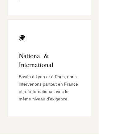
🌍
National &
International
Basés à Lyon et à Paris, nous
intervenons partout en France
et à l'international avec le
même niveau d'exigence.