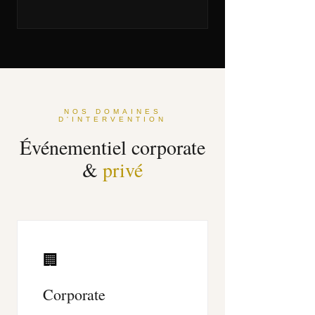
NOS DOMAINES
D'INTERVENTION
Événementiel corporate
&
privé
🏢
Corporate