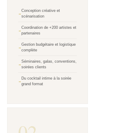
Conception créative et
scénarisation
Coordination de +200 artistes et
partenaires
Gestion budgétaire et logistique
complète
Séminaires, galas, conventions,
soirées clients
Du cocktail intime à la soirée
grand format
02