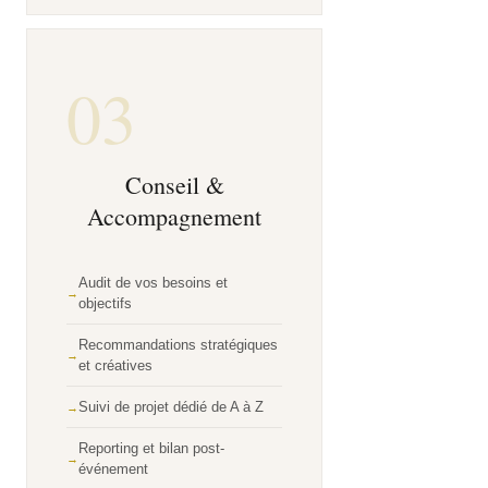
03
Conseil &
Accompagnement
Audit de vos besoins et
objectifs
Recommandations stratégiques
et créatives
Suivi de projet dédié de A à Z
Reporting et bilan post-
événement