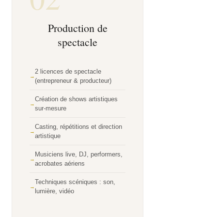
Production de
spectacle
2 licences de spectacle
(entrepreneur & producteur)
Création de shows artistiques
sur-mesure
Casting, répétitions et direction
artistique
Musiciens live, DJ, performers,
acrobates aériens
Techniques scéniques : son,
lumière, vidéo