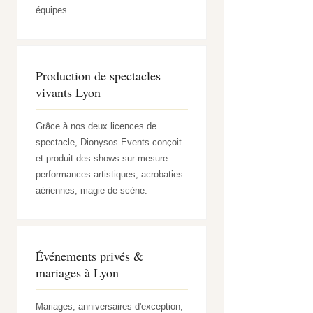
équipes.
Production de spectacles
vivants Lyon
Grâce à nos deux licences de
spectacle, Dionysos Events conçoit
et produit des shows sur-mesure :
performances artistiques, acrobaties
aériennes, magie de scène.
Événements privés &
mariages à Lyon
Mariages, anniversaires d'exception,