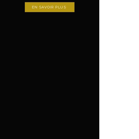
EN SAVOIR PLUS