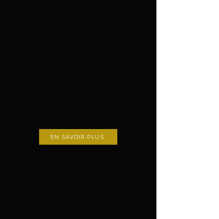
EN SAVOIR PLUS