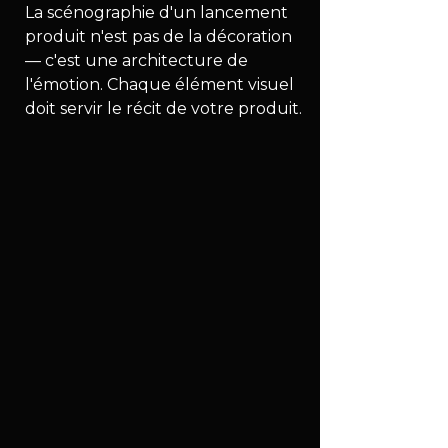
La scénographie d'un lancement 
produit n'est pas de la décoration 
— c'est une architecture de 
l'émotion. Chaque élément visuel 
doit servir le récit de votre produit.