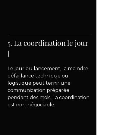
5. La coordination le jour 
J
Le jour du lancement, la moindre 
défaillance technique ou 
logistique peut ternir une 
communication préparée 
pendant des mois. La coordination 
est non-négociable.