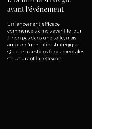
avant l'événement
Un lancement efficace 
commence six mois avant le jour 
J, non pas dans une salle, mais 
autour d'une table stratégique. 
Quatre questions fondamentales 
structurent la réflexion.