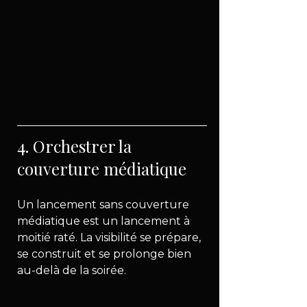
4. Orchestrer la 
couverture médiatique
Un lancement sans couverture 
médiatique est un lancement à 
moitié raté. La visibilité se prépare, 
se construit et se prolonge bien 
au-delà de la soirée.