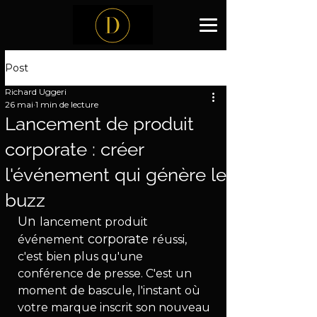
Post
Richard Uggeri
26 mai
1 min de lecture
Lancement de produit
corporate : créer
l'événement qui génère le
buzz
Un 
lancement produit 
 corporate 
événement
réussi, 
c'est bien plus qu'une 
conférence de presse. C'est un 
moment de bascule, l'instant où 
votre marque inscrit son nouveau 