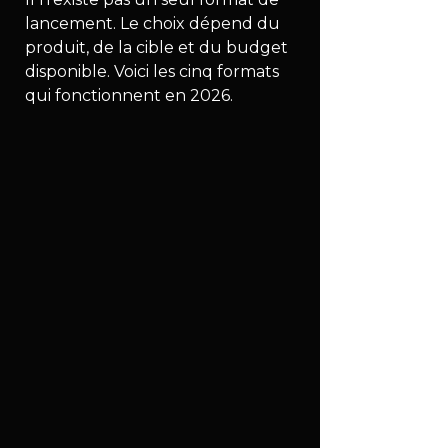
lancement. Le choix dépend du 
produit, de la cible et du budget 
disponible. Voici les cinq formats 
qui fonctionnent en 2026.