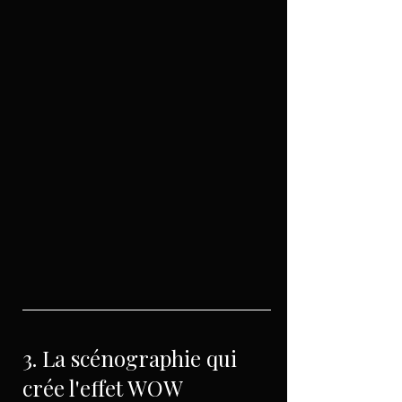
3. La scénographie qui 
crée l'effet WOW