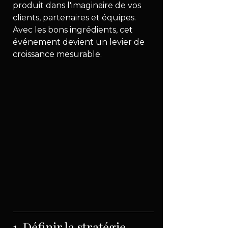
produit dans l'imaginaire de vos 
clients, partenaires et équipes. 
Avec les bons ingrédients, cet 
événement devient un levier de 
croissance mesurable.
1. Définir la stratégie 