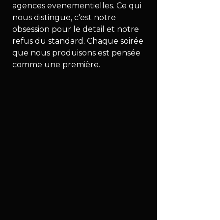
agences evenementielles. Ce qui 
nous distingue, c'est notre 
obsession pour le detail et notre 
refus du standard. Chaque soirée 
que nous produisons est pensée 
comme une première.