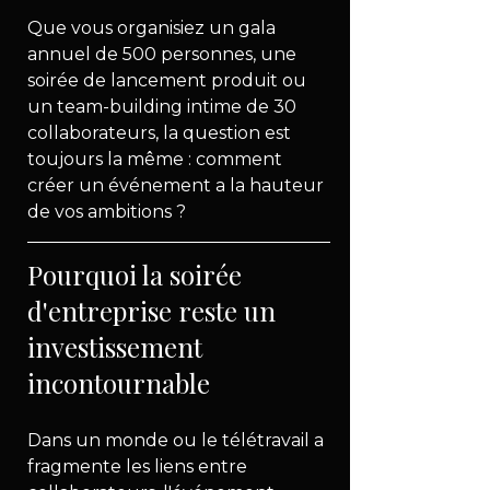
Que vous organisiez un gala 
annuel de 500 personnes, une 
soirée de lancement produit ou 
un team-building intime de 30 
collaborateurs, la question est 
toujours la même : comment 
créer un événement a la hauteur 
de vos ambitions ?
Pourquoi la soirée 
d'entreprise reste un 
investissement 
incontournable
Dans un monde ou le télétravail a 
fragmente les liens entre 