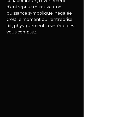
collaborateurs, l'événement 
d'entreprise retrouve une 
puissance symbolique inégalée. 
C'est le moment ou l'entreprise 
dit, physiquement, a ses équipes : 
vous comptez.