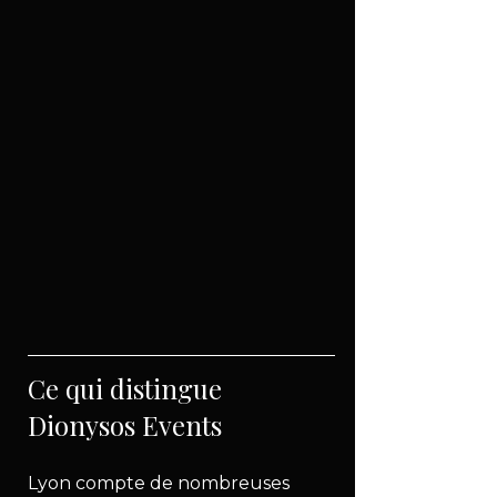
Ce qui distingue 
Dionysos Events
Lyon compte de nombreuses 