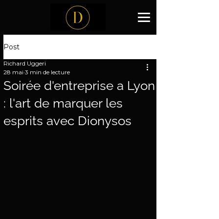
Post
Richard Uggeri
28 mai
3 min de lecture
Soirée d'entreprise a Lyon
: l'art de marquer les
esprits avec Dionysos