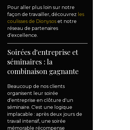
Pour aller plus loin sur notre 
façon de travailler, découvrez 
les 
coulisses de Dionysos
 et notre 
réseau de partenaires 
d'excellence.
Soirées d'entreprise et 
séminaires : la 
combinaison gagnante
Beaucoup de nos clients 
organisent leur soirée 
d'entreprise en clôture d'un 
séminaire. C'est une logique 
implacable : après deux jours de 
travail intensif, une soirée 
mémorable récompense 