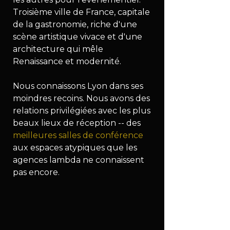
Troisième ville de France, capitale 
de la gastronomie, riche d'une 
scène artistique vivace et d'une 
architecture qui mêle 
Renaissance et modernité.
Nous connaissons Lyon dans ses 
moindres recoins. Nous avons des 
relations privilégiées avec les plus 
beaux lieux de réception -- des 
meilleures salles de conférence
aux espaces atypiques que les 
agences lambda ne connaissent 
pas encore.