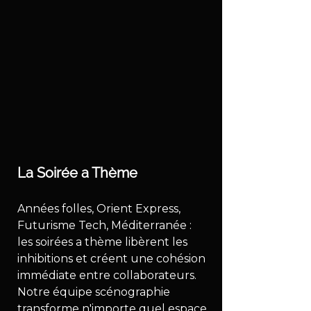
La Soirée a Thème
Années folles, Orient Express, 
Futurisme Tech, Méditerranée : 
les soirées a thème libèrent les 
inhibitions et créent une cohésion 
immédiate entre collaborateurs. 
Notre équipe scénographie 
transforme n'importe quel espace 