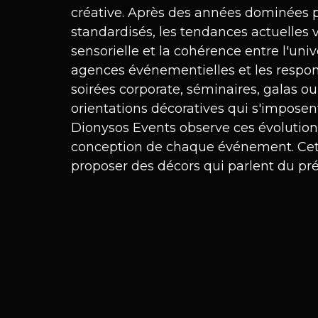
créative. Après des années dominées pa
standardisés, les tendances actuelles v
sensorielle et la cohérence entre l'uni
agences événementielles et les respo
soirées corporate, séminaires, galas ou
orientations décoratives qui s'imposen
Dionysos Events observe ces évolutions
conception de chaque événement. Cet
proposer des décors qui parlent du pré