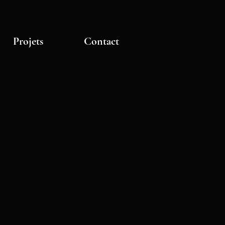
Projets
Contact