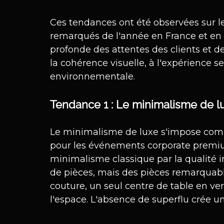
Ces tendances ont été observées sur le
remarqués de l'année en France et en E
profonde des attentes des clients et de
la cohérence visuelle, à l'expérience se
environnementale.
Tendance 1 : Le minimalisme de l
Le minimalisme de luxe s'impose com
pour les événements corporate premium
minimalisme classique par la qualité 
de pièces, mais des pièces remarquabl
couture, un seul centre de table en ver
l'espace. L'absence de superflu crée u