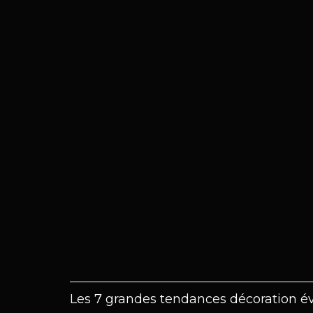
Les 7 grandes tendances décoration é