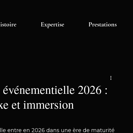
istoire
Expertise
Prestations
 événementielle 2026 :
xe et immersion
le entre en 2026 dans une ère de maturité 