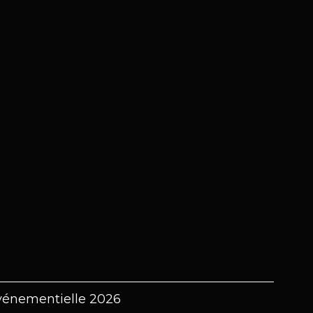
vénementielle 2026