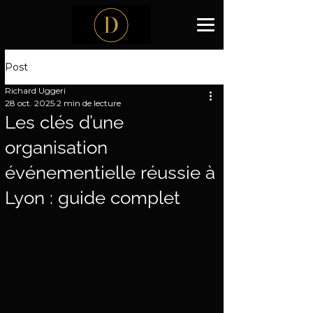
Post
Richard Uggeri
28 oct. 2025
2 min de lecture
Les clés d’une
organisation
événementielle réussie à
Lyon : guide complet