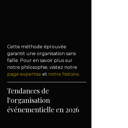
Cette méthode éprouvée 
garantit une organisation sans 
faille. Pour en savoir plus sur 
notre philosophie, visitez notre 
page expertise
 et 
notre histoire
.
Tendances de 
l'organisation 
événementielle en 2026