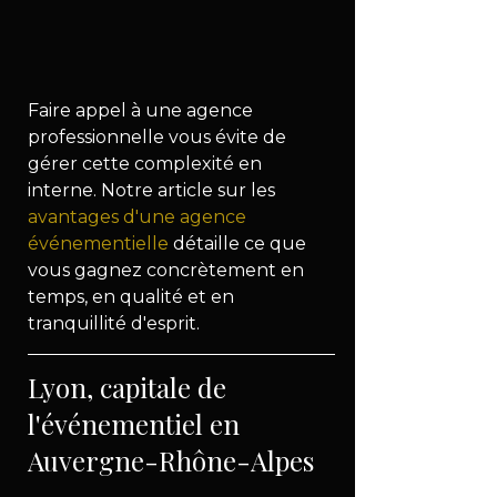
Faire appel à une agence 
professionnelle vous évite de 
gérer cette complexité en 
interne. Notre article sur les 
avantages d'une agence 
événementielle
 détaille ce que 
vous gagnez concrètement en 
temps, en qualité et en 
tranquillité d'esprit.
Lyon, capitale de 
l'événementiel en 
Auvergne-Rhône-Alpes