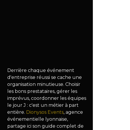
Derrière chaque événement 
d'entreprise réussi se cache une 
organisation minutieuse. Choisir 
les bons prestataires, gérer les 
imprévus, coordonner les équipes 
le jour J : c'est un métier à part 
entière. 
Dionysos Events
, agence 
événementielle lyonnaise, 
partage ici son guide complet de 