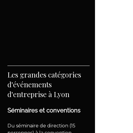
Les grandes catégories 
d'événements 
d'entreprise à Lyon
Séminaires et conventions
Du séminaire de direction (15 
personnes) à la convention 