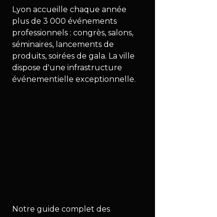
Lyon accueille chaque année 
plus de 3 000 événements 
professionnels : congrès, salons, 
séminaires, lancements de 
produits, soirées de gala. La ville 
dispose d'une infrastructure 
événementielle exceptionnelle.
Notre guide complet des 