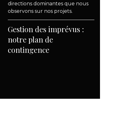
directions dominantes que nous 
observons sur nos projets.
Gestion des imprévus : 
notre plan de 
contingence