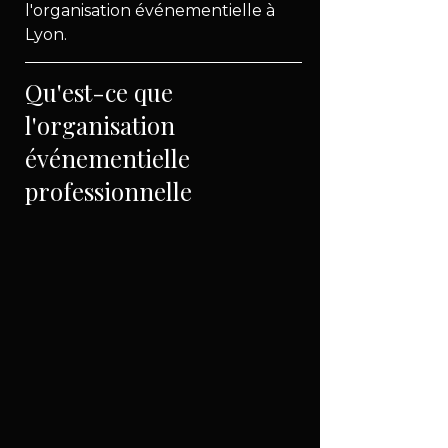
l'organisation événementielle à 
Lyon.
Qu'est-ce que 
l'organisation 
événementielle 
professionnelle