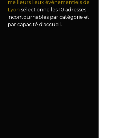
meilleurs lieux événementiels de 
Lyon
 sélectionne les 10 adresses 
incontournables par catégorie et 
par capacité d'accueil.