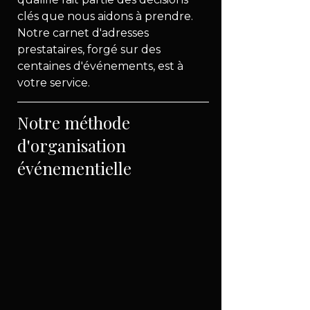
clés que nous aidons à prendre. 
Notre carnet d'adresses 
prestataires, forgé sur des 
centaines d'événements, est à 
votre service.
Notre méthode 
d'organisation 
événementielle