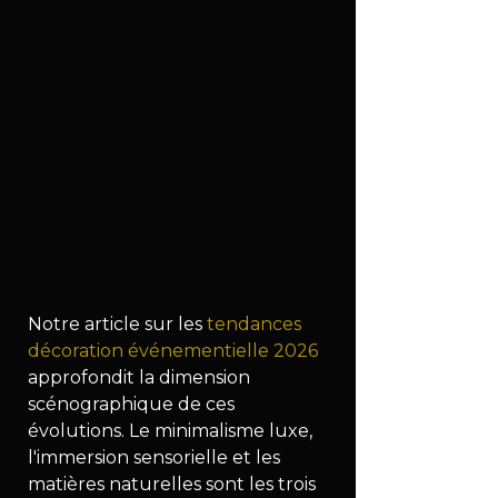
Notre article sur les 
tendances 
décoration événementielle 2026
approfondit la dimension 
scénographique de ces 
évolutions. Le minimalisme luxe, 
l'immersion sensorielle et les 
matières naturelles sont les trois 