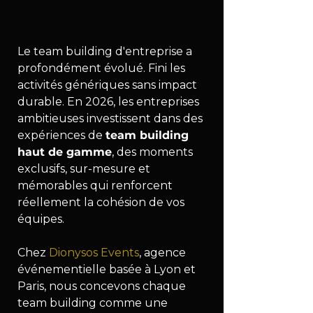
Le team building d'entreprise a 
profondément évolué. Fini les 
activités génériques sans impact 
durable. En 2026, les entreprises 
ambitieuses investissent dans des 
expériences de 
team building 
haut de gamme
, des moments 
exclusifs, sur-mesure et 
mémorables qui renforcent 
réellement la cohésion de vos 
équipes.
Chez 
Dionysos Events
, agence 
événementielle basée à Lyon et 
Paris, nous concevons chaque 
team building comme une 