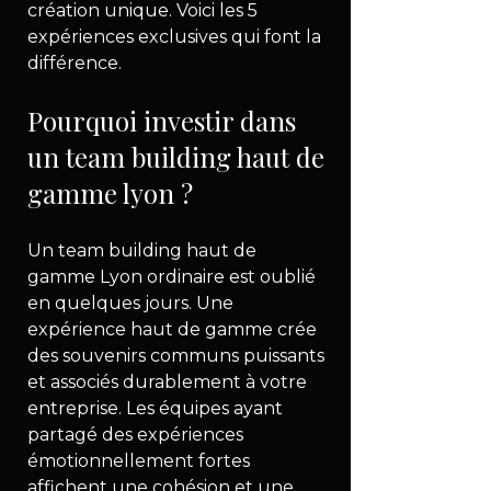
création unique. Voici les 5 
expériences exclusives qui font la 
différence.
Pourquoi investir dans 
un team building haut de 
gamme lyon ?
Un team building haut de 
gamme Lyon ordinaire est oublié 
en quelques jours. Une 
expérience haut de gamme crée 
des souvenirs communs puissants 
et associés durablement à votre 
entreprise. Les équipes ayant 
partagé des expériences 
émotionnellement fortes 
affichent une cohésion et une 