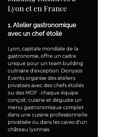
Lyon et en France
1. Atelier gastronomique 
avec un chef étoilé
Lyon, capitale mondiale de la 
gastronomie, offre un cadre 
unique pour un team building 
culinaire d'exception. Dionysos 
Events organise des ateliers 
privatisés avec des chefs étoilés 
ou des MOF : chaque équipe 
conçoit, cuisine et déguste un 
menu gastronomique complet 
dans une cuisine professionnelle 
privatisée ou dans les caves d'un 
château lyonnais.