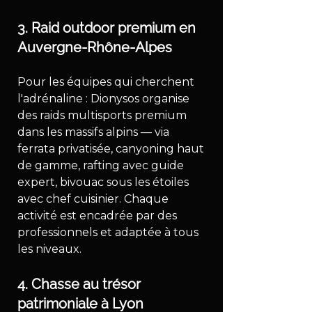
3. Raid outdoor premium en 
Auvergne-Rhône-Alpes
Pour les équipes qui cherchent 
l'adrénaline : Dionysos organise 
des raids multisports premium 
dans les massifs alpins — via 
ferrata privatisée, canyoning haut 
de gamme, rafting avec guide 
expert, bivouac sous les étoiles 
avec chef cuisinier. Chaque 
activité est encadrée par des 
professionnels et adaptée à tous 
les niveaux.
4. Chasse au trésor 
patrimoniale à Lyon