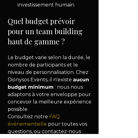
investissement humain.
Quel budget prévoir 
pour un team building 
haut de gamme ?
Le budget varie selon la durée, le 
nombre de participants et le 
niveau de personnalisation. Chez 
Dionysos Events, il n'existe 
aucun 
budget minimum
 : nous nous 
adaptons à votre enveloppe pour 
concevoir la meilleure expérience 
possible.
Consultez notre 
FAQ 
événementielle
 pour toutes vos 
questions, ou contactez-nous 