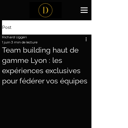
Post
Richard Uggeri
1 juin
3 min de lecture
Team building haut de
gamme Lyon : les
expériences exclusives
pour fédérer vos équipes