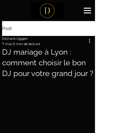
Post
Richard Uggeri
7 mai
3 min de lecture
DJ mariage à Lyon :
comment choisir le bon
DJ pour votre grand jour ?