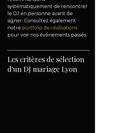
systématiquement de rencontrer 
le DJ en personne avant de 
signer. Consultez également 
notre 
portfolio de réalisations
pour voir nos événements passés.
Les critères de sélection 
d'un DJ mariage Lyon