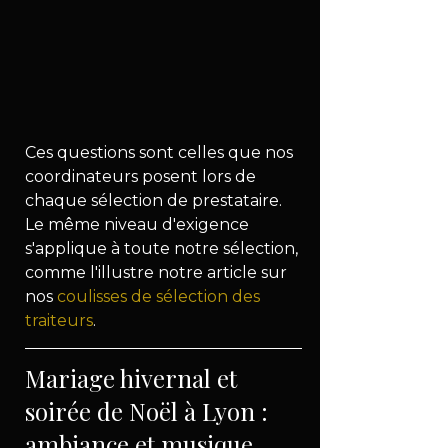
Ces questions sont celles que nos 
coordinateurs posent lors de 
chaque sélection de prestataire. 
Le même niveau d'exigence 
s'applique à toute notre sélection, 
comme l'illustre notre article sur 
nos 
coulisses de sélection des 
traiteurs
.
Mariage hivernal et 
soirée de Noël à Lyon : 
ambiance et musique