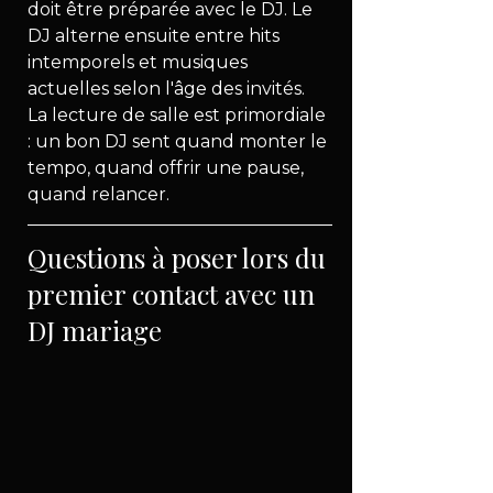
doit être préparée avec le DJ. Le 
DJ alterne ensuite entre hits 
intemporels et musiques 
actuelles selon l'âge des invités. 
La lecture de salle est primordiale 
: un bon DJ sent quand monter le 
tempo, quand offrir une pause, 
quand relancer.
Questions à poser lors du 
premier contact avec un 
DJ mariage