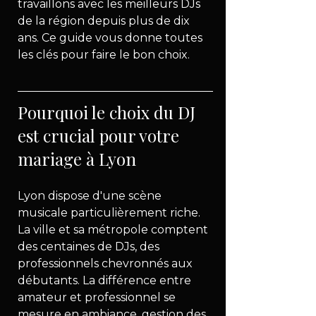
travaillons avec les meilleurs DJs 
de la région depuis plus de dix 
ans. Ce guide vous donne toutes 
les clés pour faire le bon choix.
Pourquoi le choix du DJ 
est crucial pour votre 
mariage à Lyon
Lyon dispose d'une scène 
musicale particulièrement riche. 
La ville et sa métropole comptent 
des centaines de DJs, des 
professionnels chevronnés aux 
débutants. La différence entre 
amateur et professionnel se 
mesure en ambiance, gestion des 