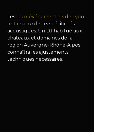
Les 
lieux événementiels de Lyon
ont chacun leurs spécificités 
acoustiques. Un DJ habitué aux 
châteaux et domaines de la 
région Auvergne-Rhône-Alpes 
connaîtra les ajustements 
techniques nécessaires.