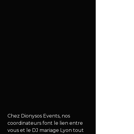
Chez Dionysos Events, nos 
coordinateurs font le lien entre 
vous et le DJ mariage Lyon tout 