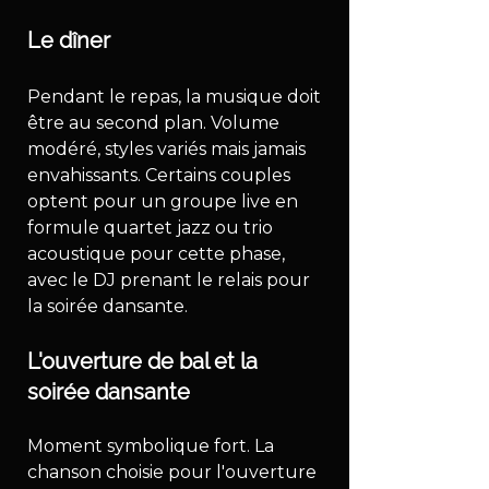
Le dîner
Pendant le repas, la musique doit 
être au second plan. Volume 
modéré, styles variés mais jamais 
envahissants. Certains couples 
optent pour un groupe live en 
formule quartet jazz ou trio 
acoustique pour cette phase, 
avec le DJ prenant le relais pour 
la soirée dansante.
L'ouverture de bal et la 
soirée dansante
Moment symbolique fort. La 
chanson choisie pour l'ouverture 