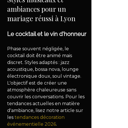
ambiances pour un 
mariage réussi à Lyon
Le cocktail et le vin d'honneur
Phase souvent négligée, le 
cocktail doit être animé mais 
discret. Styles adaptés : jazz 
acoustique, bossa nova, lounge 
électronique doux, soul vintage. 
L'objectif est de créer une 
atmosphère chaleureuse sans 
couvrir les conversations. Pour les 
tendances actuelles en matière 
d'ambiance, lisez notre article sur 
les 
tendances décoration 
événementielle 2026
.